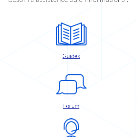
Guides
Forum